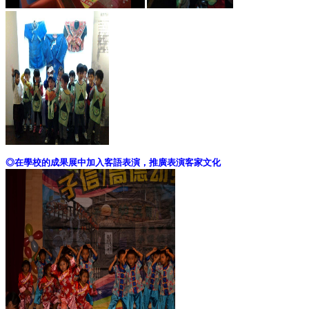
◎在學校的成果展中加入客語表演，推廣表演客家文化